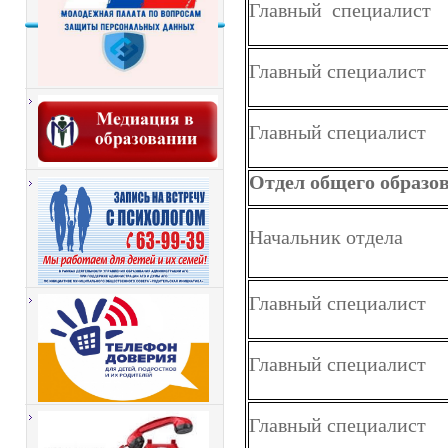
Главный специалист
Главный специалист
Главный специалист
Отдел общего образо
Начальник отдела
Главный специалист
Главный специалист
Главный специалист