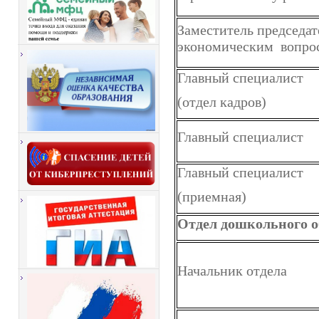
Заместитель председат
экономическим вопро
Главный специалист
(отдел кадров)
Главный специалист
Главный специалист
(приемная)
Отдел дошкольного о
Начальник отдела