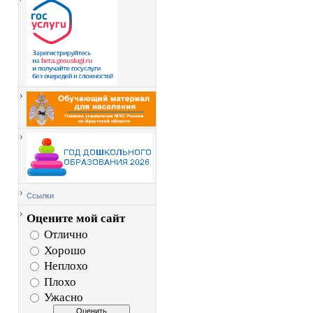
Ссылки
Оцените мой сайт
Отлично
Хорошо
Неплохо
Плохо
Ужасно