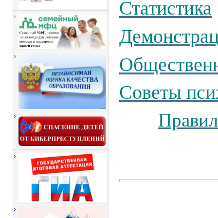
Статистика
Демонстрац
Общественн
Советы пси
Правил