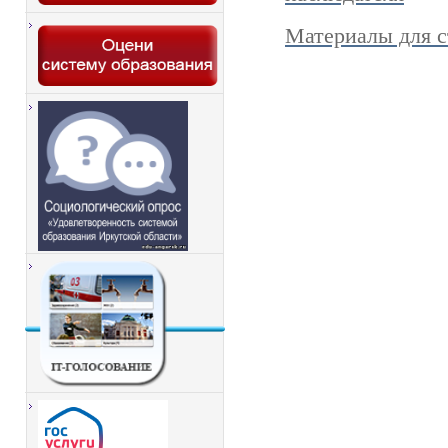
Материалы для с