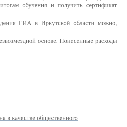
 итогам обучения и получить сертификат
дения ГИА в Иркутской области можно,
езвозмездной основе. Понесенные расходы
на в качестве общественного