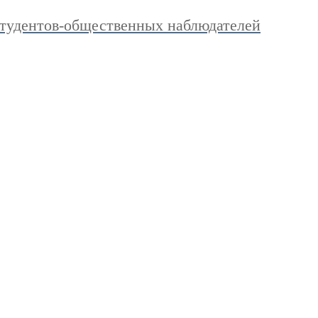
тудентов-общественных наблюдателей