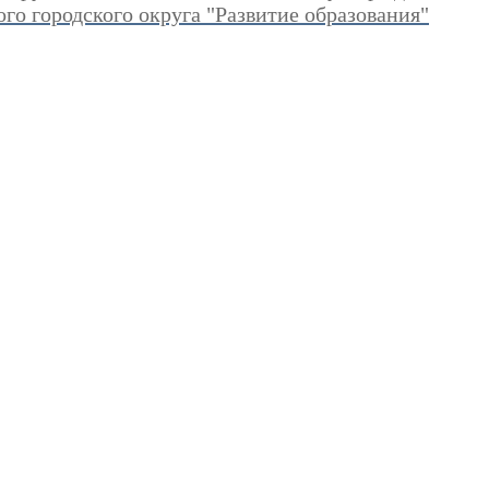
о городского округа "Развитие образования"