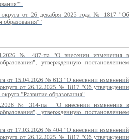
ования""
 округа от 26 декабря 2025 года № 1817 "Об
 образования""
04.2026 № 487-па "О внесении изменения в
образования", утвержденную постановлением
га от 15.04.2026 № 613 "О внесении изменений
 округа от 26.12.2025 № 1817 "Об утверждении
округа "Развитие образования"
03.2026 № 314-па "О внесении изменения в
образования", утвержденную постановлением
га от 17.03.2026 № 404 "О внесении изменений
 округа от 26.12.2025 № 1817 "Об утверждении