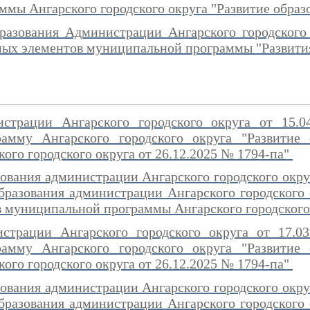
мы Ангарского городского округа "Развитие образ
разования Администрации Ангарского городского
ных элементов муниципальной программы "Развития
истрации Ангарского городского округа от 15.
амму Ангарского городского округа "Развитие 
ого городского округа от 26.12.2025 № 1794-па"
ования администрации Ангарского городского окру
бразования администрации Ангарского городского
 муниципальной программы Ангарского городского 
истрации Ангарского городского округа от 17.
амму Ангарского городского округа "Развитие 
ого городского округа от 26.12.2025 № 1794-па"
ования администрации Ангарского городского окру
бразования администрации Ангарского городского