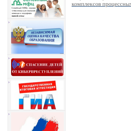
комплексов процессных