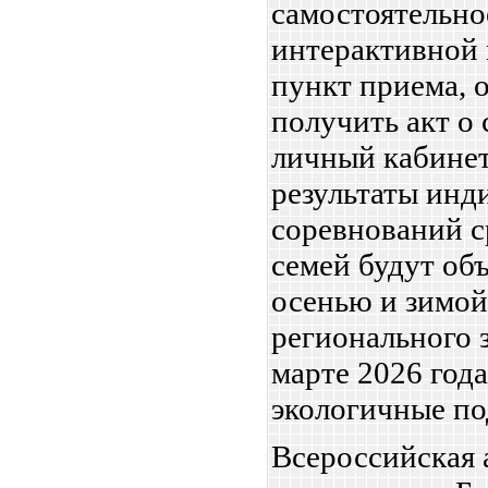
самостоятельно
интерактивной
пункт приема, о
получить акт о 
личный кабине
результаты инд
соревнований с
семей будут об
осенью и зимой
регионального 
марте 2026 год
экологичные по
Всероссийская 