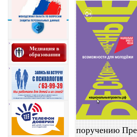
поручению Пре