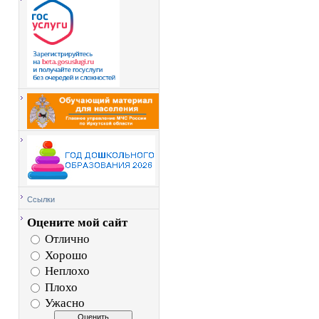
Ссылки
Оцените мой сайт
Отлично
Хорошо
Неплохо
Плохо
Ужасно