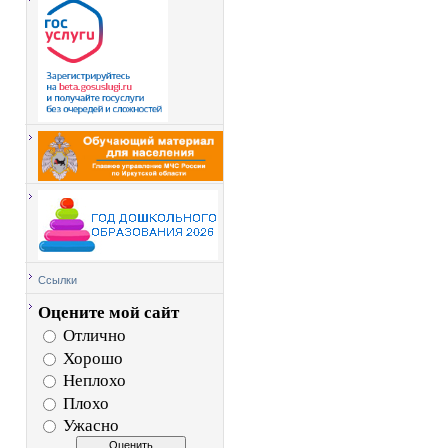
Ссылки
Оцените мой сайт
Отлично
Хорошо
Неплохо
Плохо
Ужасно