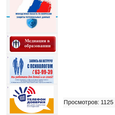
Просмотров
: 1125