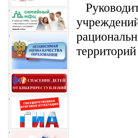
Руководи
учреждений
рациональн
территорий 