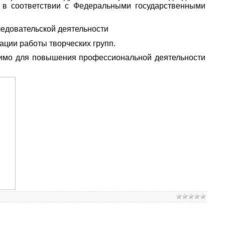
е в соответствии с Федеральными государственными
ледовательской деятельности
ации работы творческих групп.
димо для повышения профессиональной деятельности