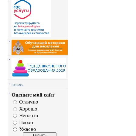
Ссылки
Оцените мой сайт
Отлично
Хорошо
Неплохо
Плохо
Ужасно