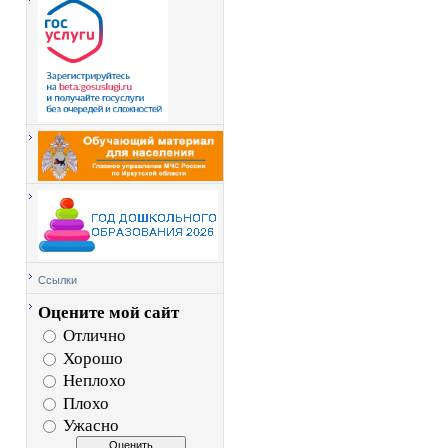
Ссылки
Оцените мой сайт
Отлично
Хорошо
Неплохо
Плохо
Ужасно