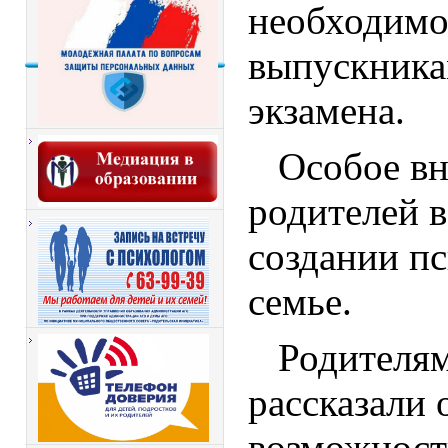
необходимо
выпускника
экзамена.
Особое вн
родителей в
создании пс
семье.
Родителям
рассказали
возможност