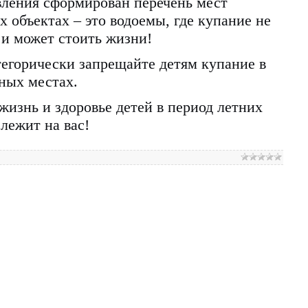
вления сформирован перечень мест
 объектах – это водоемы, где купание не
 и может стоить жизни!
егорически запрещайте детям купание в
ных местах.
жизнь и здоровье детей в период летних
лежит на вас!